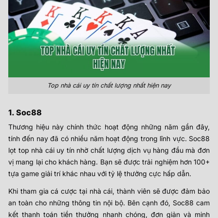
Top nhà cái uy tín chất lượng nhất hiện nay
1. Soc88
Thương hiệu này chính thức hoạt động những năm gần đây,
tính đến nay đã có nhiều năm hoạt động trong lĩnh vực. Soc88
lọt top nhà cái uy tín nhờ chất lượng dịch vụ hàng đầu mà đơn
vị mang lại cho khách hàng. Bạn sẽ được trải nghiệm hơn 100+
tựa game giải trí khác nhau với tỷ lệ thưởng cực hấp dẫn.
Khi tham gia cá cược tại nhà cái, thành viên sẽ được đảm bảo
an toàn cho những thông tin nội bộ. Bên cạnh đó, Soc88 cam
kết thanh toán tiền thưởng nhanh chóng, đơn giản và minh