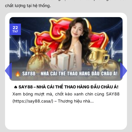
chất lượng tại hệ thống.
22
Th7
🔥 SAY88 – NHÀ CÁI THỂ THAO HÀNG ĐẦU CHÂU Á!
Xem bóng mượt mà, chốt kèo xanh chín cùng SAY88
(https://say88.casa/) – Thương hiệu nhà...