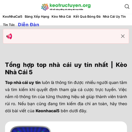
KeoNhaCai5
Bảng Xếp Hạng
Kèo Nhà Cái
Kết Quả Bóng Đá
Nhà Cái Uy Tín
Diễn Đàn
Tin Tức
Tổng hợp top nhà cái uy tín nhất | Kèo
Nhà Cái 5
Top nhà cái uy tín
luôn là thông tin được nhiều người quan tâm
và tìm kiếm khi quyết định tham gia cá cược trực tuyến. Việc
nắm rõ thông tin của từng thương hiệu sẽ giúp thành viên tránh
rủi ro. Nếu bạn cũng đang tìm kiếm địa chỉ an toàn, hãy theo
dõi bài viết của
Keonhacai5
bên dưới đây.