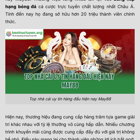
hạng bóng đá
cá cược trực tuyến chất lượng nhất Châu Á.
Tính đến nay họ đang sở hữu hơn 20 triệu thành viên chính
thức.
Top nhà cái uy tín hàng đầu hiện nay May88
Hiện nay, thương hiệu đang cung cấp hàng trăm tựa game giải
trí khác nhau với tỷ lệ thưởng vô cùng hấp dẫn. Nhiều chương
trình khuyến mãi cũng được cung cấp đầy đủ với giá trị không
hề nhỏ. Điều này mang lại cho thành viên những lợi ích bất ngờ,