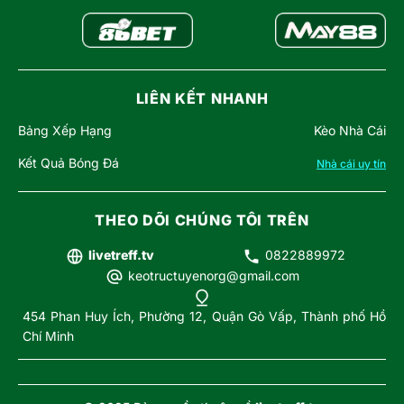
LIÊN KẾT NHANH
Bảng Xếp Hạng
Kèo Nhà Cái
Kết Quả Bóng Đá
Nhà cái uy tín
THEO DÕI CHÚNG TÔI TRÊN
livetreff.tv
0822889972
keotructuyenorg@gmail.com
454 Phan Huy Ích, Phường 12, Quận Gò Vấp, Thành phố Hồ
Chí Minh