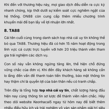
Khi đến với thương hiệu này, mọi giao dịch đều diễn ra cực kỳ
nhanh chóng, kịp thời dưới sự kiểm soát cực nghiêm ngặt của
hệ thống. ON88 còn cung cấp thêm nhiều chương trình
khuyến mãi để bạn lấy về lợi nhuận lớn nhất.
8. TA88
Cái tên cuối cùng trong danh sách top nhà cái uy tín không thể
bỏ qua TA88. Thương hiệu đã có hơn 15 năm hoạt động trong
lĩnh vực cá cược trực tuyến với hơn 20 triệu thành viên tham
gia trải nghiệm các dịch vụ.
Con số này vẫn không ngừng tăng lên, thể hiện chỗ đứng
vững chắc của đơn vị. Khi đến đây khách hàng sẽ không cần
lo lắng đến vấn đề thanh toán tiền thưởng, bảo mật thông tin
hay thậm chí là quyền lợi của bản thân nếu có tranh chấp.
Trên đây là tổng hợp
top nhà cái uy tín
, chất lượng hàng đầu
hiện nay cùng thông tin sơ lược để thành viên nắm chắc. Hãy
theo dõi website Keonhacai5 ngay từ hôm nay để biết thêm
nhiều điều hữu ích và trải nghiệm vô vàn sản phẩm giải trí siêu