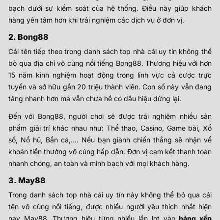
bạch dưới sự kiểm soát của hệ thống. Điều này giúp khách
hàng yên tâm hơn khi trải nghiệm các dịch vụ ở đơn vị.
2. Bong88
Cái tên tiếp theo trong danh sách top nhà cái uy tín không thể
bỏ qua địa chỉ vô cùng nổi tiếng Bong88. Thương hiệu với hơn
15 năm kinh nghiệm hoạt động trong lĩnh vực cá cược trực
tuyến và sở hữu gần 20 triệu thành viên. Con số này vẫn đang
tăng nhanh hơn mà vẫn chưa hề có dấu hiệu dừng lại.
Đến với Bong88, người chơi sẽ được trải nghiệm nhiều sản
phẩm giải trí khác nhau như: Thể thao, Casino, Game bài, Xổ
số, Nổ hũ, Bắn cá,…. Nếu bạn giành chiến thắng sẽ nhận về
khoản tiền thưởng vô cùng hấp dẫn. Đơn vị cam kết thanh toán
nhanh chóng, an toàn và minh bạch với mọi khách hàng.
3. May88
Trong danh sách top nhà cái uy tín này không thể bỏ qua cái
tên vô cùng nổi tiếng, được nhiều người yêu thích nhất hiện
nay May88. Thương hiệu từng nhiều lần lọt vào
bảng xếp